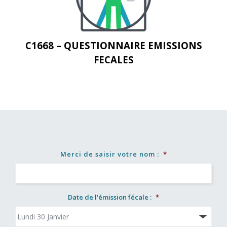
C1668 – QUESTIONNAIRE EMISSIONS
FECALES
Merci de saisir votre nom :
*
Date de l'émission fécale :
*