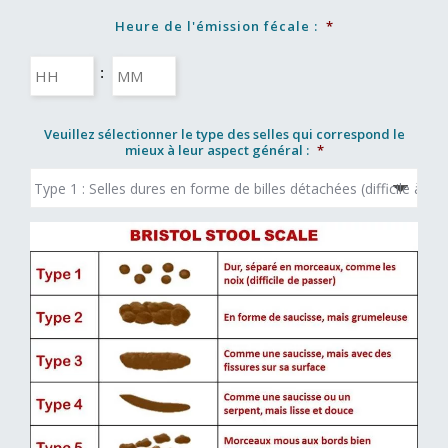
Heure de l'émission fécale :
*
Heures
Minutes
:
Veuillez sélectionner le type des selles qui correspond le
mieux à leur aspect général :
*