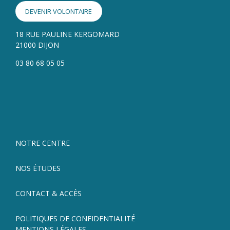
DEVENIR VOLONTAIRE
18 RUE PAULINE KERGOMARD
21000 DIJON
03 80 68 05 05
.
NOTRE CENTRE
NOS ÉTUDES
CONTACT & ACCÈS
P
OLITIQUES DE CONFIDENTIALIT
É
MENTIONS LÉ
GALES